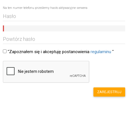
Na ten numer telefonu prześlemy hasło aktywacyjne serwera
"Zapoznałem się i akceptuję postanowienia
regulaminu
"
ZAREJESTRUJ