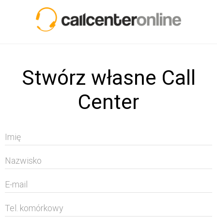
Stwórz własne Call
Center